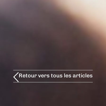
Retour vers tous les articles